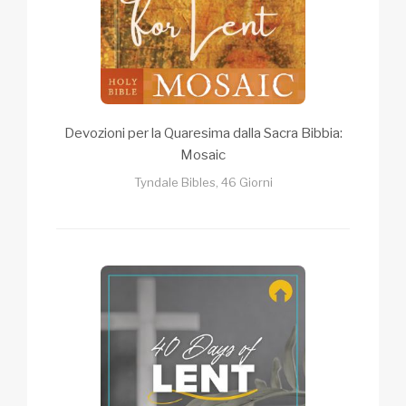
Devozioni per la Quaresima dalla Sacra Bibbia:
Mosaic
Tyndale Bibles, 46 Giorni