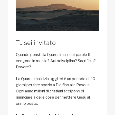
Tu sei invitato
Quando pensi alla Quaresima, quali parole ti
vengono in mente? Autodisciplina? Sacrificio?
Dovere?
La Quaresima inizia oggi ed è un periodo di 40
giorni per fare spazio a Dio fino alla Pasqua.
Ogni anno milioni di cristiani scelgono di
rinunciare a delle cose per mettere Gesù al
primo posto.