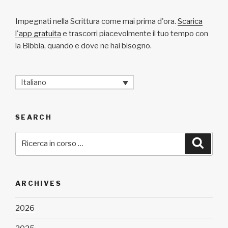
Impegnati nella Scrittura come mai prima d'ora.
Scarica
l'app gratuita
e trascorri piacevolmente il tuo tempo con
la Bibbia, quando e dove ne hai bisogno.
Italiano
SEARCH
Cerca:
Cerca
ARCHIVES
2026