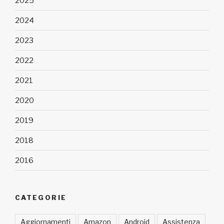
2025
2024
2023
2022
2021
2020
2019
2018
2016
CATEGORIE
Aggiornamenti
Amazon
Android
Assistenza