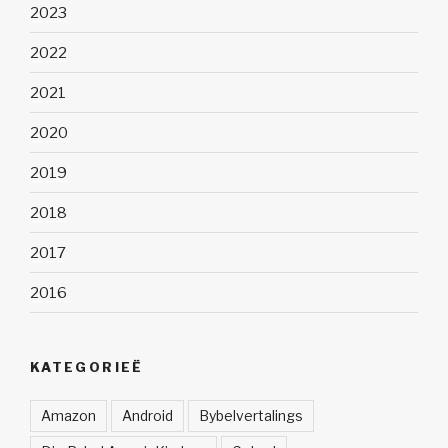
2023
2022
2021
2020
2019
2018
2017
2016
KATEGORIEË
Amazon
Android
Bybelvertalings