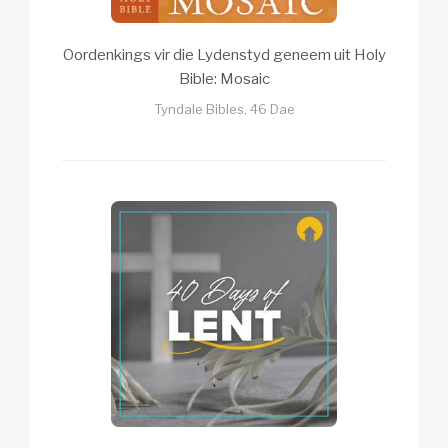
Oordenkings vir die Lydenstyd geneem uit Holy
Bible: Mosaic
Tyndale Bibles, 46 Dae