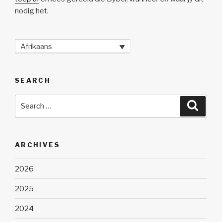
nodig het.
Afrikaans
SEARCH
Search
Searc
for:
ARCHIVES
2026
2025
2024