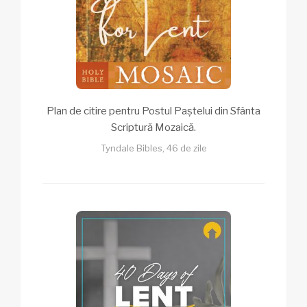
Plan de citire pentru Postul Paștelui din Sfânta
Scriptură Mozaică.
Tyndale Bibles, 46 de zile