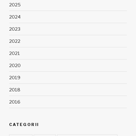
2025
2024
2023
2022
2021
2020
2019
2018
2016
CATEGORII