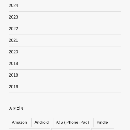
2024
2023
2022
2021
2020
2019
2018
2016
カテゴリ
Amazon
Android
iOS (iPhone iPad)
Kindle