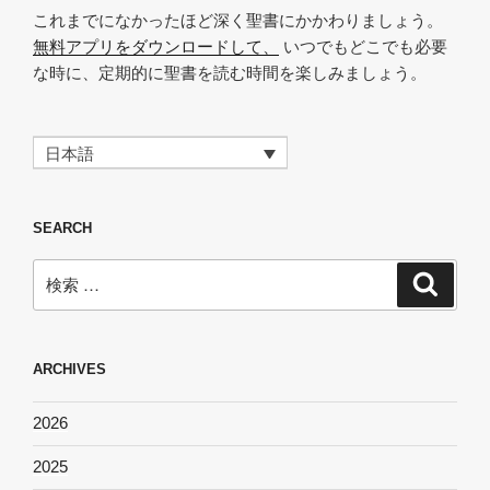
これまでになかったほど深く聖書にかかわりましょう。
無料アプリをダウンロードして、
いつでもどこでも必要
な時に、定期的に聖書を読む時間を楽しみましょう。
日本語
SEARCH
検
検
索
索:
ARCHIVES
2026
2025