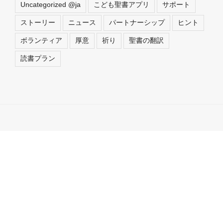
Uncategorized @ja
こども聖書アプリ
サポート
ストーリー
ニュース
パートナーシップ
ヒント
ボランティア
厚意
祈り
聖書の翻訳
読書プラン