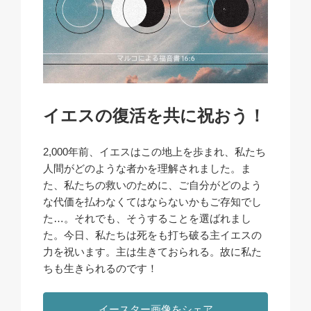
イエスの復活を共に祝おう！
2,000年前、イエスはこの地上を歩まれ、私たち
人間がどのような者かを理解されました。ま
た、私たちの救いのために、ご自分がどのよう
な代価を払わなくてはならないかもご存知でし
た…。それでも、そうすることを選ばれまし
た。今日、私たちは死をも打ち破る主イエスの
力を祝います。主は生きておられる。故に私た
ちも生きられるのです！
イースター画像をシェア