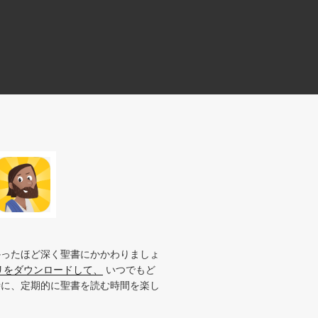
かったほど深く聖書にかかわりましょ
リをダウンロードして、
いつでもど
時に、定期的に聖書を読む時間を楽し