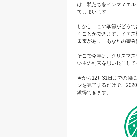
は、私たちをインマヌエル
てしまいます。
​しかし、この季節がどう
くことができます。イエス
未来があり、あなたの望み
​そこで今年は、クリスマ
い主の到来を思い起こして
​今から12月31日までの
ンを完了するだけで、202
獲得できます。