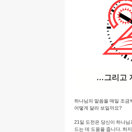
…그리고
하나님의 말씀을 매일 조금씩
어떻게 달라 보일까요?
21일 도전은 당신이 하나님
드는 데 도움을 줍니다. 하지