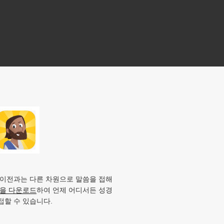
 이전과는 다른 차원으로 말씀을 접해
앱을 다운로드
하여 언제 어디서든 성경
접할 수 있습니다.