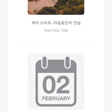
큐티 스타트, 21일동안의 연습
Team Asia, 21일