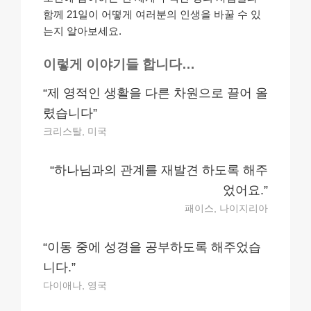
함께 21일이 어떻게 여러분의 인생을 바꿀 수 있
는지 알아보세요.
이렇게 이야기들 합니다…
“제 영적인 생활을 다른 차원으로 끌어 올
렸습니다”
크리스탈, 미국
“하나님과의 관계를
재발견 하도록 해주
었어요.”
패이스, 나이지리아
“이동 중에 성경을 공부하도록 해주었습
니다.”
다이애나, 영국