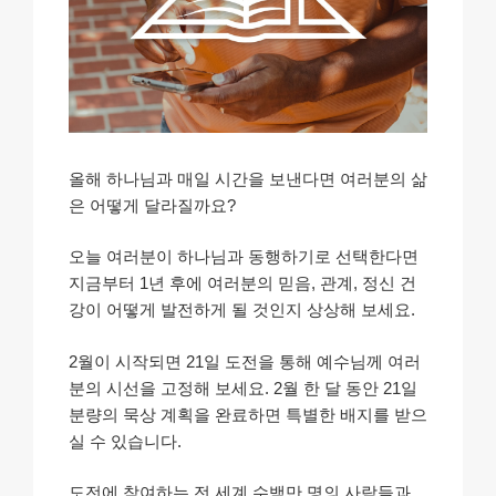
올해 하나님과 매일 시간을 보낸다면 여러분의 삶
은 어떻게 달라질까요?
오늘 여러분이 하나님과 동행하기로 선택한다면
지금부터 1년 후에 여러분의 믿음, 관계, 정신 건
강이 어떻게 발전하게 될 것인지 상상해 보세요.
2월이 시작되면 21일 도전을 통해 예수님께 여러
분의 시선을 고정해 보세요. 2월 한 달 동안 21일
분량의 묵상 계획을 완료하면 특별한 배지를 받으
실 수 있습니다.
도전에 참여하는 전 세계 수백만 명의 사람들과