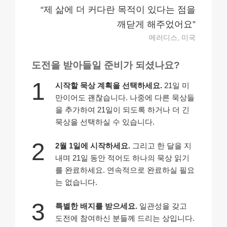
“제 삶에 더 커다란 목적이
있다는 점을
깨닫게 해주었어요”
메러디스, 미국
도전을 받아들일 준비가 되셨나요?
1
시작할 묵상 계획을 선택하세요.
21일 미
만이어도 괜찮습니다. 나중에 다른 묵상들
을 추가하여 21일이 되도록 하거나 더 긴
묵상을 선택하실 수 있습니다.
2
2월 1일에 시작하세요.
그리고 한 달을 지
내며 21일 동안 적어도 하나의 묵상 읽기
를 완료하세요. 연속적으로 완료하실 필요
는 없습니다.
3
특별한 배지를 받으세요.
일관성을 갖고
도전에 참여하신 분들께 드리는 상입니다.