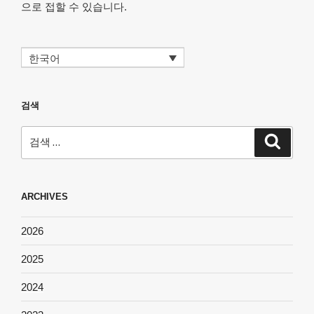
으로 접할 수 있습니다.
한국어
검색
검
검
색
색:
ARCHIVES
2026
2025
2024