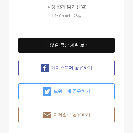
성경 함께 읽기 (2월)
Life.Church, 28일
더 많은 묵상 계획 보기
페이스북에 공유하기
트위터에 공유하기
이메일로 공유하기