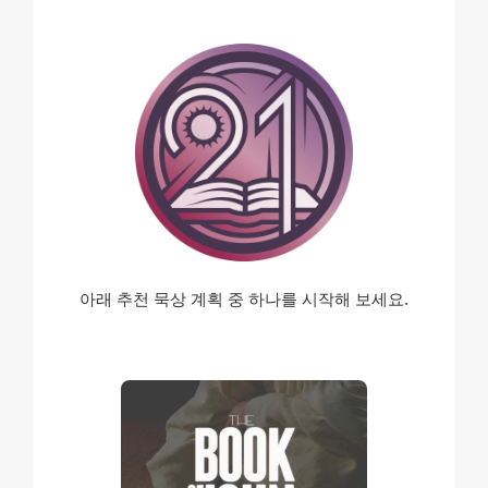
아래 추천 묵상 계획 중
하나를 시작해 보세요.