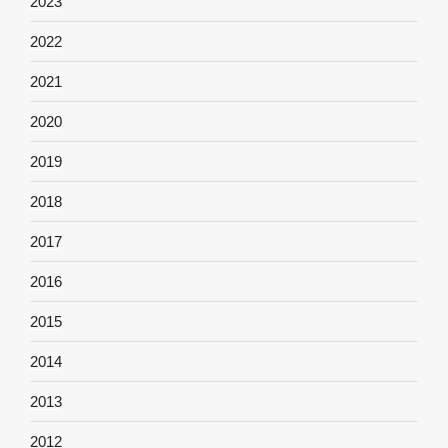
2023
2022
2021
2020
2019
2018
2017
2016
2015
2014
2013
2012