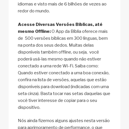
idiomas e visto mais de 6 bilhões de vezes ao
redor do mundo.
Acesse Diversas Versões Bíblicas, até
mesmo Offline:
O App da Bíblia oferece mais
de 500 versões bíblicas em 300 línguas, bem
na ponta dos seus dedos. Muitas delas
disponíveis também offline, ou seja, você
poderá usá-las mesmo quando não estiver
conectado a uma rede Wi-Fi. Saiba como:
Quando estiver conectado a uma boa conexão,
confira na lista de versões, aquelas que estão
disponíveis para download (indicadas com uma
seta cinza). Basta tocar nas setas daquelas que
você tiver interesse de copiar para o seu
dispositivo.
Nós ainda fizemos alguns ajustes nesta versão
para aprimoramento de performance, o que