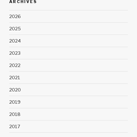
ARCHIVES
2026
2025
2024
2023
2022
2021
2020
2019
2018
2017