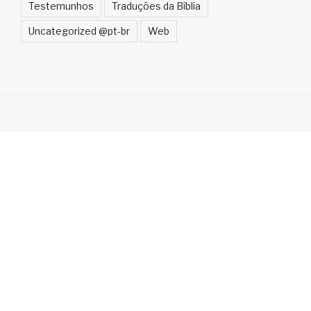
Testemunhos
Traduções da Bíblia
Uncategorized @pt-br
Web