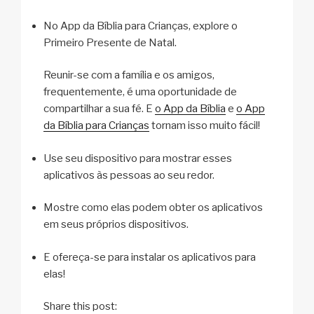
No App da Bíblia para Crianças, explore o
Primeiro Presente de Natal.
Reunir-se com a família e os amigos,
frequentemente, é uma oportunidade de
compartilhar a sua fé. E
o App da Bíblia
e
o App
da Bíblia para Crianças
tornam isso muito fácil!
Use seu dispositivo para mostrar esses
aplicativos às pessoas ao seu redor.
Mostre como elas podem obter os aplicativos
em seus próprios dispositivos.
E ofereça-se para instalar os aplicativos para
elas!
Share this post: