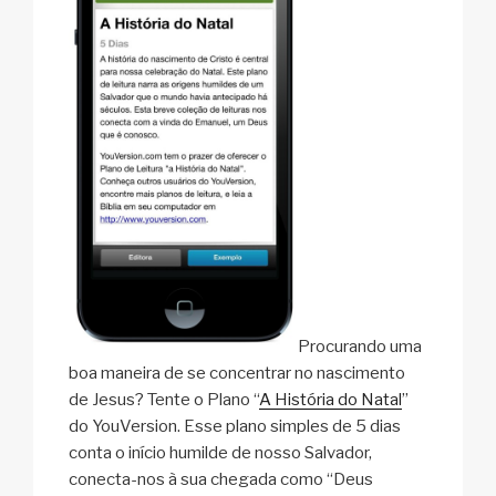
Procurando uma
boa maneira de se concentrar no nascimento
de Jesus? Tente o Plano “
A História do Natal
”
do YouVersion. Esse plano simples de 5 dias
conta o início humilde de nosso Salvador,
conecta-nos à sua chegada como “Deus