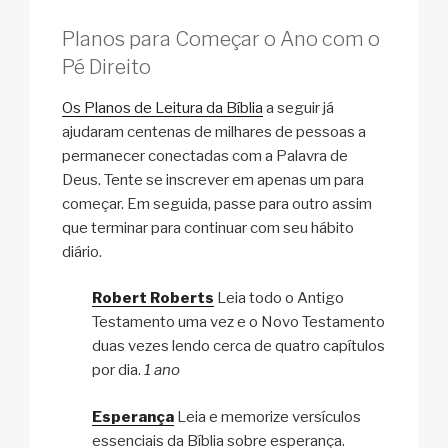
Planos para Começar o Ano com o
Pé Direito
Os Planos de Leitura da Bíblia
a seguir já
ajudaram centenas de milhares de pessoas a
permanecer conectadas com a Palavra de
Deus. Tente se inscrever em apenas um para
começar. Em seguida, passe para outro assim
que terminar para continuar com seu hábito
diário.
Robert Roberts
Leia todo o Antigo
Testamento uma vez e o Novo Testamento
duas vezes lendo cerca de quatro capítulos
por dia.
1 ano
Esperança
Leia e memorize versículos
essenciais da Bíblia sobre esperança.