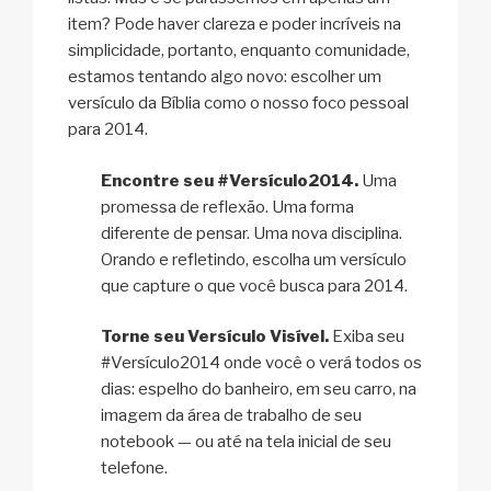
item? Pode haver clareza e poder incríveis na
simplicidade, portanto, enquanto comunidade,
estamos tentando algo novo: escolher um
versículo da Bíblia como o nosso foco pessoal
para 2014.
Encontre seu #Versículo2014.
Uma
promessa de reflexão. Uma forma
diferente de pensar. Uma nova disciplina.
Orando e refletindo, escolha um versículo
que capture o que você busca para 2014.
Torne seu Versículo Visível.
Exiba seu
#Versículo2014 onde você o verá todos os
dias: espelho do banheiro, em seu carro, na
imagem da área de trabalho de seu
notebook — ou até na tela inicial de seu
telefone.