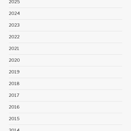
2025
2024
2023
2022
2021
2020
2019
2018
2017
2016
2015
2014