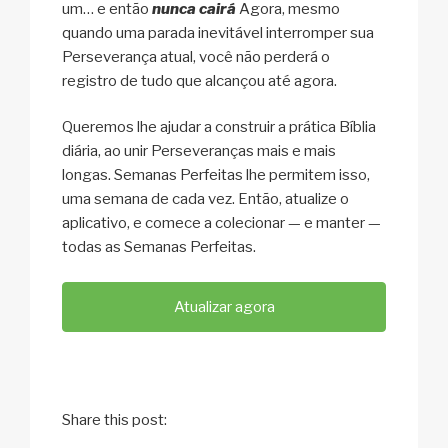
um… e então
nunca cairá
Agora, mesmo
quando uma parada inevitável interromper sua
Perseverança atual, você não perderá o
registro de tudo que alcançou até agora.
Queremos lhe ajudar a construir a prática Bíblia
diária, ao unir Perseveranças mais e mais
longas. Semanas Perfeitas lhe permitem isso,
uma semana de cada vez. Então, atualize o
aplicativo, e comece a colecionar — e manter —
todas as Semanas Perfeitas.
Atualizar agora
Share this post: