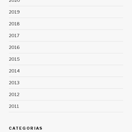
2020
2019
2018
2017
2016
2015
2014
2013
2012
2011
CATEGORIAS