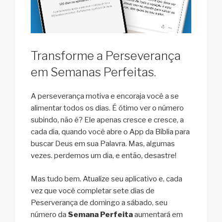
Transforme a Perseverança
em Semanas Perfeitas.
A perseverança motiva e encoraja você a se
alimentar todos os dias. É ótimo ver o número
subindo, não é? Ele apenas cresce e cresce, a
cada dia, quando você abre o App da Bíblia para
buscar Deus em sua Palavra. Mas, algumas
vezes. perdemos um dia, e então, desastre!
Mas tudo bem. Atualize seu aplicativo e, cada
vez que você completar sete dias de
Peserverança de domingo a sábado, seu
número da
Semana Perfeita
aumentará em