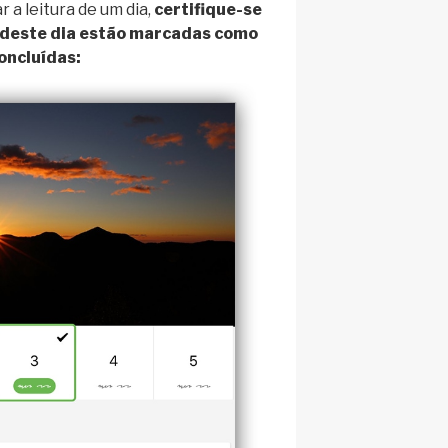
r a leitura de um dia,
certifique-se
 deste dia estão marcadas como
oncluídas: