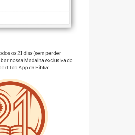
dos os 21 dias (sem perder
eber nossa Medalha exclusiva do
erfil do App da Bíblia: