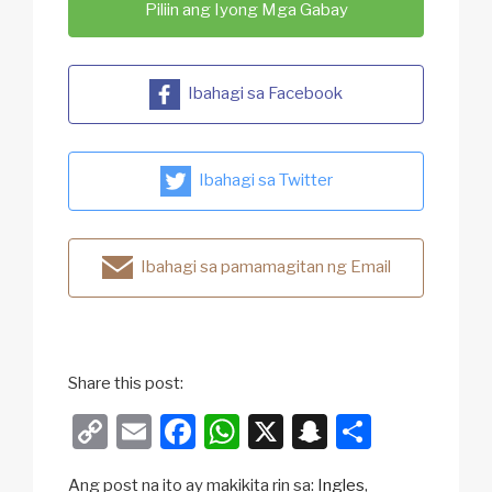
Piliin ang Iyong Mga Gabay
Ibahagi sa Facebook
Ibahagi sa Twitter
Ibahagi sa pamamagitan ng Email
Share this post:
C
E
F
W
X
S
S
o
m
a
h
n
h
Ang post na ito ay makikita rin sa:
Ingles