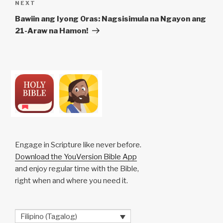
Next
NEXT
Post
Bawiin ang Iyong Oras: Nagsisimula na Ngayon ang
21-Araw na Hamon!
Engage in Scripture like never before.
Download the YouVersion Bible App
and enjoy regular time with the Bible,
right when and where you need it.
Filipino (Tagalog)