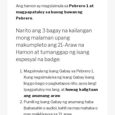
Ang hamon ay magsisimula sa
Pebrero 1 at
magpapatuloy sa buong buwan ng
Pebrero
.
Narito ang 3 bagay na kailangan
mong malaman upang
makumpleto ang 21-Araw na
Hamon at tumanggap ng isang
espesyal na badge:
Magsimula ng isang Gabay sa Pebrero 1.
Kung nagsimula ka ng isang Gabay isang
linggo bago o pagkatapos nito, ayos lang!
Ipagpatuloy mo lang, at
huwag kaligtaan
ang anumang araw
.
Pumili ng isang Gabay ng anumang haba
(babasahin o audio), kahit na mas mahaba o
mas maikli kaysa sa 21 araw.