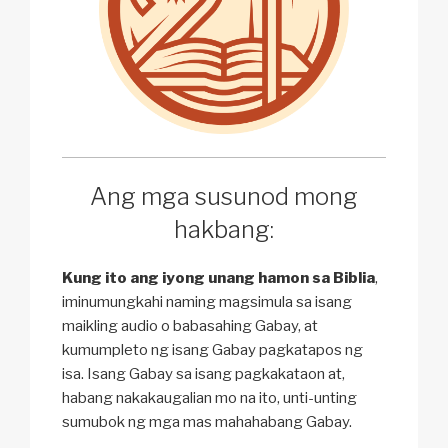
Ang mga susunod mong
hakbang:
Kung ito ang iyong unang hamon sa Biblia
,
iminumungkahi naming magsimula sa isang
maikling audio o babasahing Gabay, at
kumumpleto ng isang Gabay pagkatapos ng
isa. Isang Gabay sa isang pagkakataon at,
habang nakakaugalian mo na ito, unti-unting
sumubok ng mga mas mahahabang Gabay.