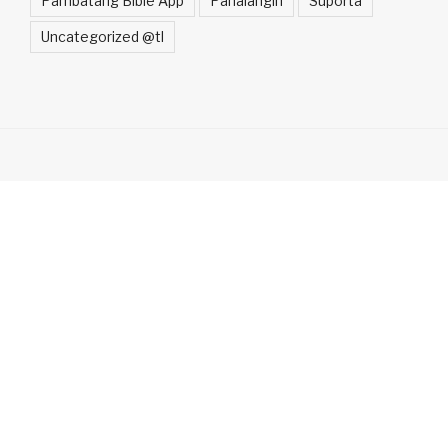
Pambatang Bible App
Panalangin
Suporta
Uncategorized @tl