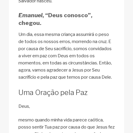
Salvador nasceu.
Emanuel
, “Deus conosco”,
chegou.
Um dia, essa mesma criança assumirá o peso
de todos os nossos erros, morrendo na cruz. E
por causa de Seu sacrifício, somos convidados
a viver em paz com Deus em todos os
momentos, em todas as circunstâncias. Então,
agora, vamos agradecer a Jesus por Seu
sacrifício e pela paz que temos por causa Dele.
Uma Oração pela Paz
Deus,
mesmo quando minha vida parece caótica,
posso sentir Tua paz por causa do que Jesus fez