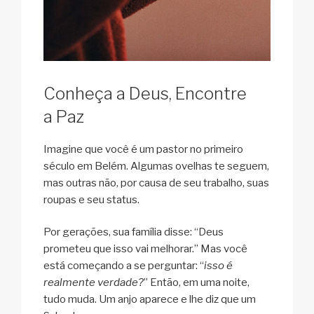
Conheça a Deus, Encontre
a Paz
Imagine que você é um pastor no primeiro
século em Belém. Algumas ovelhas te seguem,
mas outras não, por causa de seu trabalho, suas
roupas e seu status.
Por gerações, sua família disse: “Deus
prometeu que isso vai melhorar.” Mas você
está começando a se perguntar: “
isso é
realmente verdade?
” Então, em uma noite,
tudo muda. Um anjo aparece e lhe diz que um