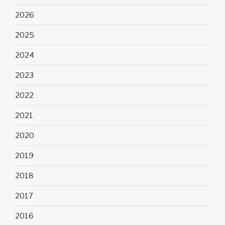
2026
2025
2024
2023
2022
2021
2020
2019
2018
2017
2016