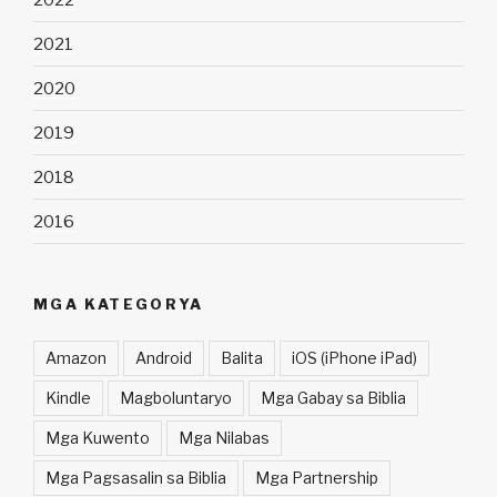
2021
2020
2019
2018
2016
MGA KATEGORYA
Amazon
Android
Balita
iOS (iPhone iPad)
Kindle
Magboluntaryo
Mga Gabay sa Biblia
Mga Kuwento
Mga Nilabas
Mga Pagsasalin sa Biblia
Mga Partnership