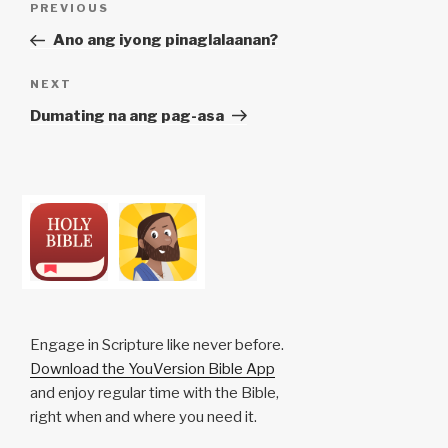
Previous
PREVIOUS
navigation
Post
Ano ang iyong pinaglalaanan?
Next
NEXT
Post
Dumating na ang pag-asa
Engage in Scripture like never before.
Download the YouVersion Bible App
and enjoy regular time with the Bible,
right when and where you need it.