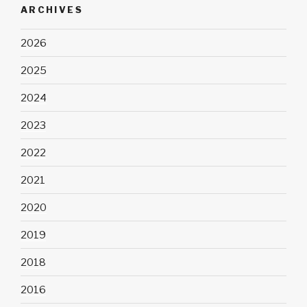
ARCHIVES
2026
2025
2024
2023
2022
2021
2020
2019
2018
2016