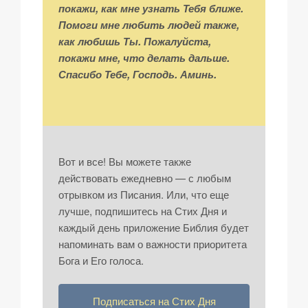
покажи, как мне узнать Тебя ближе.
Помоги мне любить людей также,
как любишь Ты. Пожалуйста,
покажи мне, что делать дальше.
Спасибо Тебе, Господь. Аминь.
Вот и все! Вы можете также
действовать ежедневно — с любым
отрывком из Писания. Или, что еще
лучше, подпишитесь на Стих Дня и
каждый день приложение Библия будет
напоминать вам о важности приоритета
Бога и Его голоса.
Подписаться на Стих Дня