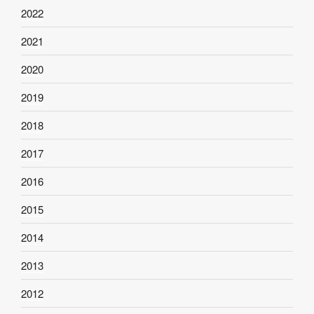
2022
2021
2020
2019
2018
2017
2016
2015
2014
2013
2012