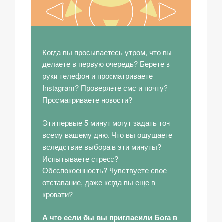
Когда вы просыпаетесь утром, что вы
делаете в первую очередь? Берете в
руки телефон и просматриваете
Instagram? Проверяете смс и почту?
Просматриваете новости?
Эти первые 5 минут могут задать тон
всему вашему дню. Что вы ощущаете
вследствие выбора в эти минуты?
Испытываете стресс?
Обеспокоенность? Чувствуете свое
отставание, даже когда вы еще в
кровати?
А что если бы вы пригласили Бога в