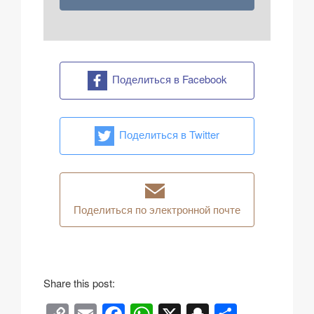
Поделиться в Facebook
Поделиться в Twitter
Поделиться по электронной почте
Share this post: