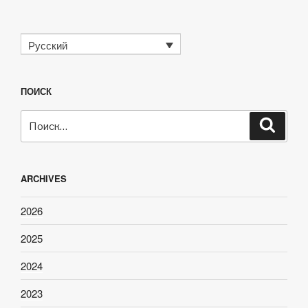
Русский
ПОИСК
Искать:
Поиск
ARCHIVES
2026
2025
2024
2023