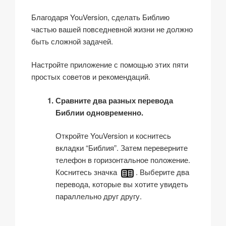
Благодаря YouVersion, сделать Библию
частью вашей повседневной жизни не должно
быть сложной задачей.
Настройте приложение с помощью этих пяти
простых советов и рекомендаций.
Сравните два разных перевода
Библии одновременно.
Откройте YouVersion и коснитесь
вкладки “Библия”. Затем переверните
телефон в горизонтальное положение.
Коснитесь значка
. Выберите два
перевода, которые вы хотите увидеть
параллельно друг другу.