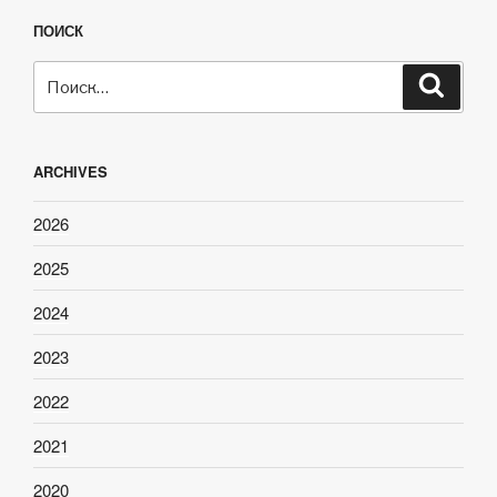
ПОИСК
Искать:
Поиск
ARCHIVES
2026
2025
2024
2023
2022
2021
2020