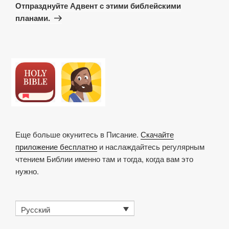
запись
Отпразднуйте Адвент с этими библейскими
планами.
Еще больше окунитесь в Писание.
Скачайте
приложение бесплатно
и наслаждайтесь регулярным
чтением Библии именно там и тогда, когда вам это
нужно.
Русский