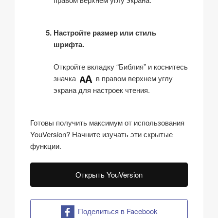
Настройте размер или стиль
шрифта.
Откройте вкладку “Библия” и коснитесь
значка
в правом верхнем углу
экрана для настроек чтения.
Готовы получить максимум от использования
YouVersion? Начните изучать эти скрытые
функции.
Открыть YouVersion
Поделиться в Facebook