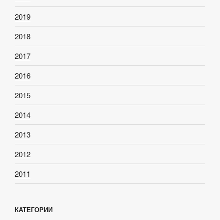
2019
2018
2017
2016
2015
2014
2013
2012
2011
КАТЕГОРИИ