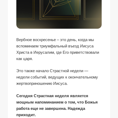
Вербное воскресенье – это день, когда мы
вспоминаем триумфальный въезд Иисуса
Христа в Иерусалим, где Его приветствовали
как царя.
Это также начало Страстной недели —
недели событий, ведущих к окончательному
жертвоприношению Иисуса.
Сегодня Страстная неделя является
мощным напоминанием о том, что Божья
работа еще не завершена. Надежда
приходит.