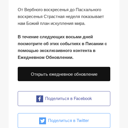
От Вербного воскресенья до Пасхального
воскресенья Страстная неделя показывает
нам Божий план искупления мира.
В течение следующих восьми дней
посмотрите об этих событиях в Писании с
помощью эксклюзивного контента в
Ежедневном Обновлении.
Открыть ежедневное обновление
Поделиться в Facebook
Поделиться в Twitter