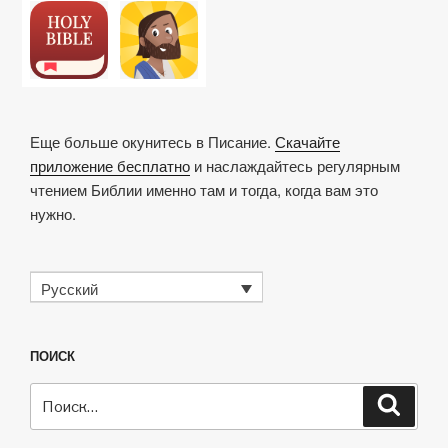
Еще больше окунитесь в Писание.
Скачайте
приложение бесплатно
и наслаждайтесь регулярным
чтением Библии именно там и тогда, когда вам это
нужно.
Русский
ПОИСК
Искать:
Поиск