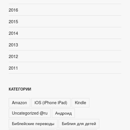
2016
2015
2014
2013
2012
2011
КАТЕГОРИИ
Amazon
iOS (iPhone iPad)
Kindle
Uncategorized @ru
Андроид
Библейские переводы
Библия для детей