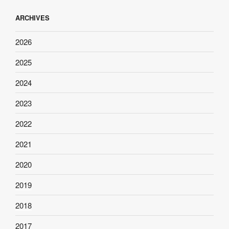
ARCHIVES
2026
2025
2024
2023
2022
2021
2020
2019
2018
2017