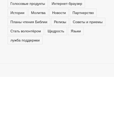
Голосовые продукты
Интернет-браузер
Истории
Молитва
Новости
Партнерство
Планы чтения Библии
Релизы
Советы и приемы
Стать волонтёром
Щедрость
Языки
лужба поддержки