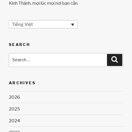
Kinh Thánh, mọi lúc mọi nơi bạn cần.
Tiếng Việt
SEARCH
Search
Searc
for:
ARCHIVES
2026
2025
2024