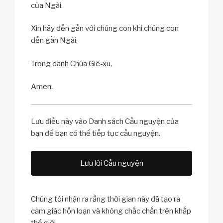
của Ngài.
Xin hãy đến gần với chúng con khi chúng con
đến gần Ngài.
Trong danh Chúa Giê-xu,
Amen.
Lưu điều này vào Danh sách Cầu nguyện của
bạn để bạn có thể tiếp tục cầu nguyện.
Lưu lời Cầu nguyện
Chúng tôi nhận ra rằng thời gian này đã tạo ra
cảm giác hỗn loạn và không chắc chắn trên khắp
thế giới.