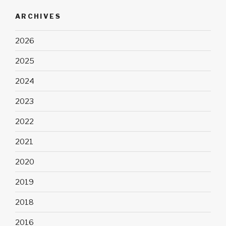
ARCHIVES
2026
2025
2024
2023
2022
2021
2020
2019
2018
2016