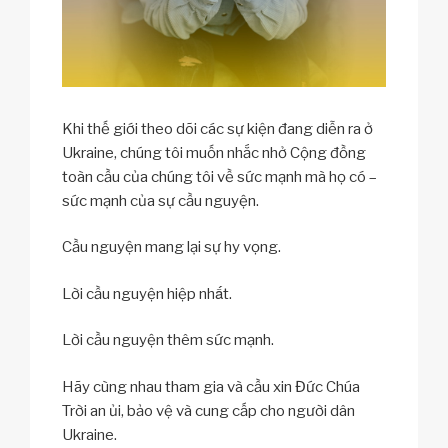
Khi thế giới theo dõi các sự kiện đang diễn ra ở
Ukraine, chúng tôi muốn nhắc nhở Cộng đồng
toàn cầu của chúng tôi về sức mạnh mà họ có –
sức mạnh của sự cầu nguyện.
Cầu nguyện mang lại sự hy vọng.
Lời cầu nguyện hiệp nhất.
Lời cầu nguyện thêm sức mạnh.
Hãy cùng nhau tham gia và cầu xin Đức Chúa
Trời an ủi, bảo vệ và cung cấp cho người dân
Ukraine.