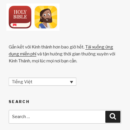
Gắn kết với Kinh thánh hơn bao giờ hết.
Tải xuống ứng
dụng miễn phí
và tận hưởng thời gian thường xuyên với
Kinh Thánh, mọi lúc mọi nơi bạn cần.
Tiếng Việt
SEARCH
Search
Searc
for: