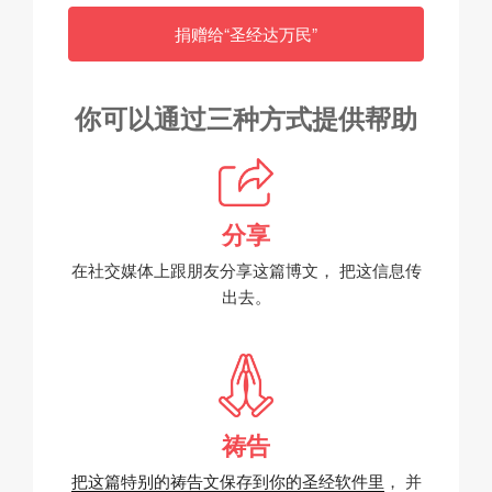
捐赠给“圣经达万民”
你可以通过三种方式提供帮助
分享
在社交媒体上跟朋友分享这篇博文，
把这信息传
出去。
祷告
把这篇特别的祷告文保存到你的圣经软件里
，
并