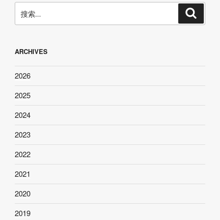
搜
搜
索
索：
ARCHIVES
2026
2025
2024
2023
2022
2021
2020
2019