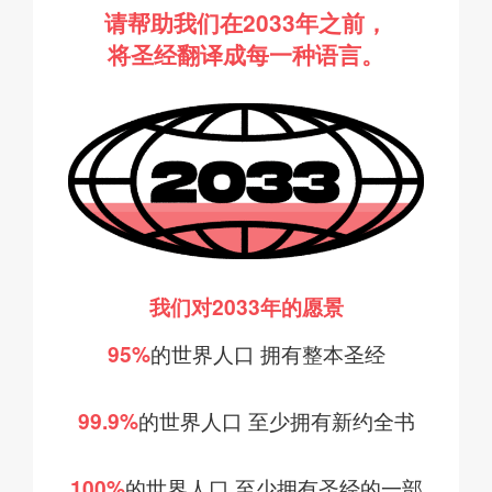
请帮助我们在2033年之前，
将圣经翻译成每一种语言。
我们对2033年的愿景
95%
的世界人口
拥有整本圣经
99.9%
的世界人口
至少拥有新约全书
100%
的世界人口
至少拥有圣经的一部