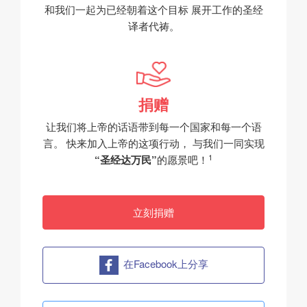
和我们一起为已经朝着这个目标
展开工作的圣经
译者代祷。
捐赠
让我们将上帝的话语带到每一个国家和每一个语
言。
快来加入上帝的这项行动，
与我们一同实现
1
“圣经达万民”
的愿景吧！
立刻捐赠
在Facebook上分享