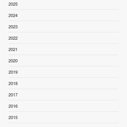
2025
2024
2023
2022
2021
2020
2019
2018
2017
2016
2015