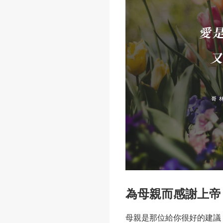
為母親而感謝上帝
母親是那位給你很好的建議