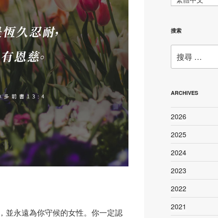
搜索
搜
尋：
ARCHIVES
2026
2025
2024
2023
2022
2021
，並永遠為你守候的女性。你一定認