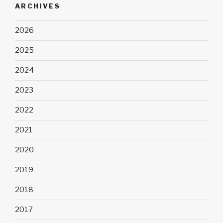
ARCHIVES
2026
2025
2024
2023
2022
2021
2020
2019
2018
2017