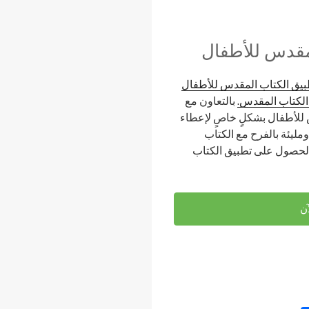
مقدس للأطفال
بيق الكتاب المقدس للأطفال
الكتاب المقدس.
بالتعاون مع
 للأطفال بشكلٍ خاصٍ لإعطاء
ليئة بالفرح مع الكتاب
الحصول على تطبيق الكتاب
ن