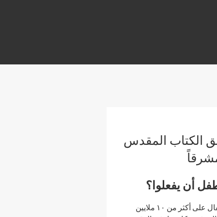
تطبيق الكتاب المقدس
شرقاً
لقد تم تحميل تطبيق الكتاب المقدس للأطفال على أكثر من ١٠ ملايين