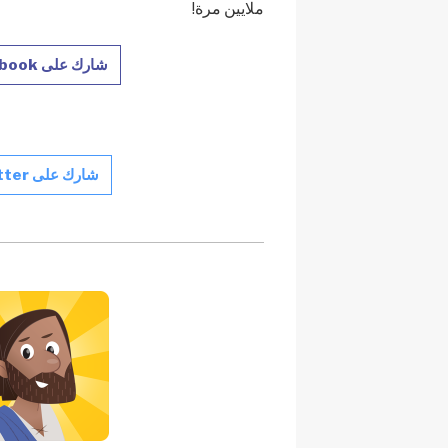
ملايين مرة!
شارك على Facebook
شارك على Twitter