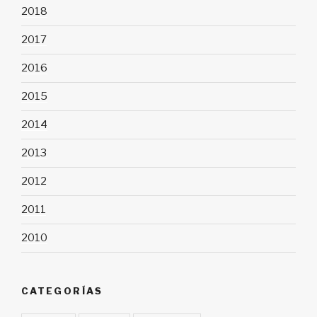
2018
2017
2016
2015
2014
2013
2012
2011
2010
CATEGORÍAS