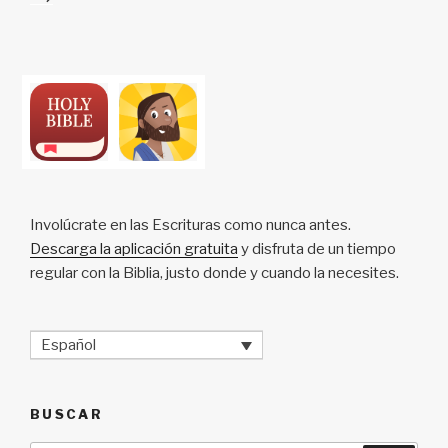
Involúcrate en las Escrituras como nunca antes.
Descarga la aplicación gratuita
y disfruta de un tiempo
regular con la Biblia, justo donde y cuando la necesites.
Español
BUSCAR