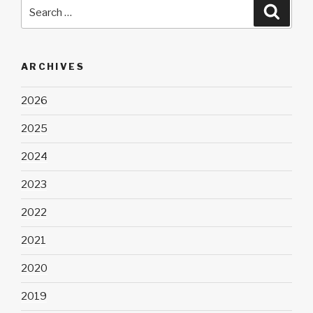
Search
Searc
for:
ARCHIVES
2026
2025
2024
2023
2022
2021
2020
2019