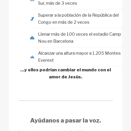
Sur, más de 3 veces
Superar a la población de la República del
Congo en más de 2 veces
Llenar más de 100 veces el estadio Camp
Nou en Barcelona
Alcanzar una altura mayor a 1.205 Montes
Everest
…y ellos podrían cambiar el mundo con el
amor de Jesús.
Ayúdanos a pasar la voz.