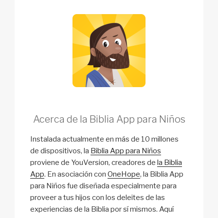
Acerca de la Biblia App para Niños
Instalada actualmente en más de 10 millones
de dispositivos, la
Biblia App para Niños
proviene de YouVersion, creadores de
la Biblia
App
. En asociación con
OneHope
, la Biblia App
para Niños fue diseñada especialmente para
proveer a tus hijos con los deleites de las
experiencias de la Biblia por sí mismos. Aquí