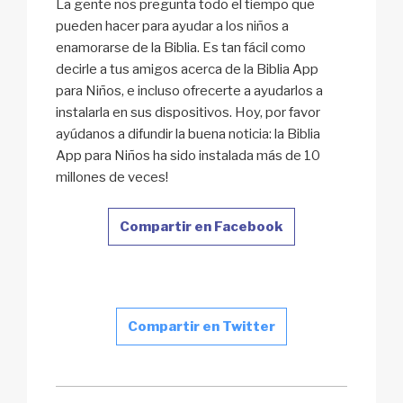
La gente nos pregunta todo el tiempo que
pueden hacer para ayudar a los niños a
enamorarse de la Biblia. Es tan fácil como
decirle a tus amigos acerca de la Biblia App
para Niños, e incluso ofrecerte a ayudarlos a
instalarla en sus dispositivos. Hoy, por favor
ayúdanos a difundir la buena noticia: la Biblia
App para Niños ha sido instalada más de 10
millones de veces!
Compartir en Facebook
Compartir en Twitter