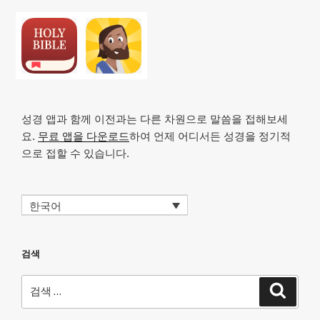
성경 앱과 함께 이전과는 다른 차원으로 말씀을 접해보세
요.
무료 앱을 다운로드
하여 언제 어디서든 성경을 정기적
으로 접할 수 있습니다.
한국어
검색
검
검
색
색: