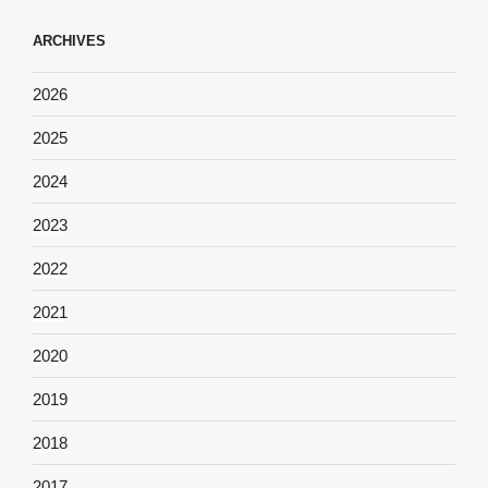
ARCHIVES
2026
2025
2024
2023
2022
2021
2020
2019
2018
2017