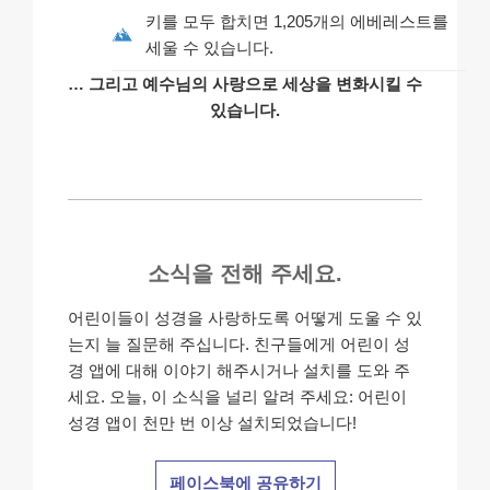
키를 모두 합치면 1,205개의 에베레스트를
세울 수 있습니다.
… 그리고 예수님의 사랑으로 세상을 변화시킬 수
있습니다.
소식을 전해 주세요.
어린이들이 성경을 사랑하도록 어떻게 도울 수 있
는지 늘 질문해 주십니다. 친구들에게 어린이 성
경 앱에 대해 이야기 해주시거나 설치를 도와 주
세요. 오늘, 이 소식을 널리 알려 주세요: 어린이
성경 앱이 천만 번 이상 설치되었습니다!
페이스북에 공유하기