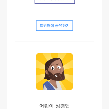
트위터에 공유하기
어린이 성경앱