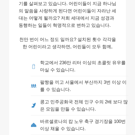
기를 살펴보고 있습니다. 어린이들이 지금 하나님
의 말씀을 사랑하게 된다면 어린이들이 자라난 세
대는 어떻게 될까요? 저희 세대에서 지금 성경과
동행하는 일들이 혁명적으로 변하고 있습니다.
천만 번이 어느 정도 일까요? 설치된 횟수 각각을
한 어린이라고 생각하면, 어린들이 모두 함께,
학교에서 236만 리터 이상의 초콜릿 유우를
마실 수 있습니다.
팔짱을 끼고 서울에서 부산까지 3번 이상 이
를 수 있습니다.
콩고 민주공화국 전체 인구 수의 2배 보다 많
은 모임을 만들 수 있습니다.
바르셀로나의 캄 노우 축구 경기장을 100번
이상 채울 수 있습니다.