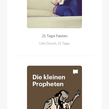
21 Tage Fasten
Life.Church, 21 Tage