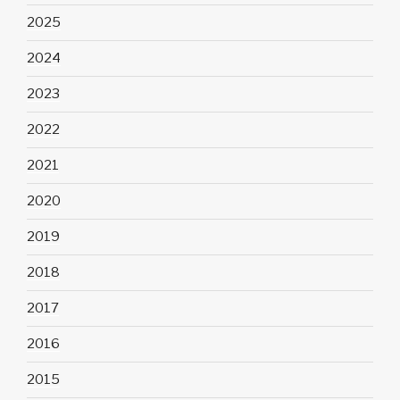
2025
2024
2023
2022
2021
2020
2019
2018
2017
2016
2015