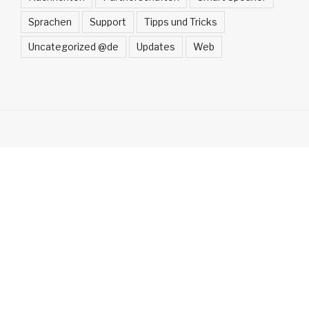
Sprachen
Support
Tipps und Tricks
Uncategorized @de
Updates
Web