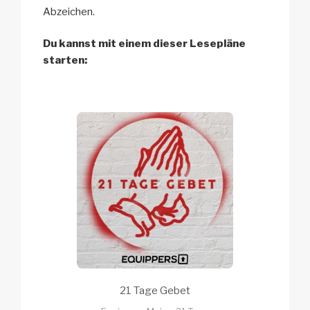
Abzeichen.
Du kannst mit einem dieser Lesepläne
starten:
21 Tage Gebet