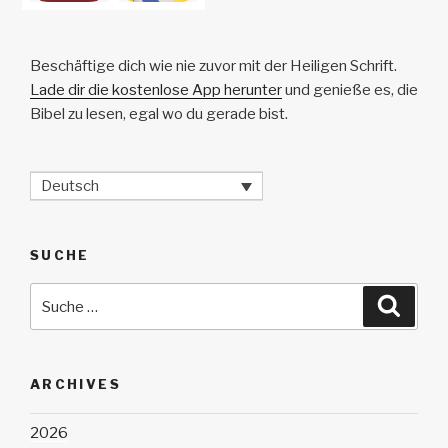
Beschäftige dich wie nie zuvor mit der Heiligen Schrift.
Lade dir die kostenlose App herunter
und genieße es, die
Bibel zu lesen, egal wo du gerade bist.
Deutsch
SUCHE
Suche
Suche
nach:
ARCHIVES
2026