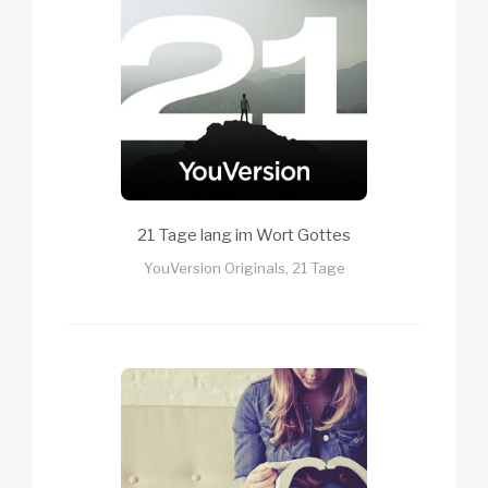
21 Tage lang im Wort Gottes
YouVersion Originals, 21 Tage