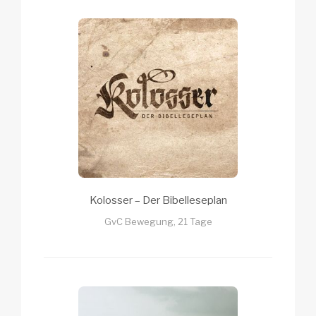
Kolosser – Der Bibelleseplan
GvC Bewegung, 21 Tage