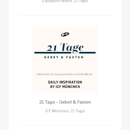
Equippers Mainz, 21 Tage
21 Tage – Gebet & Fasten
ICF München, 21 Tage