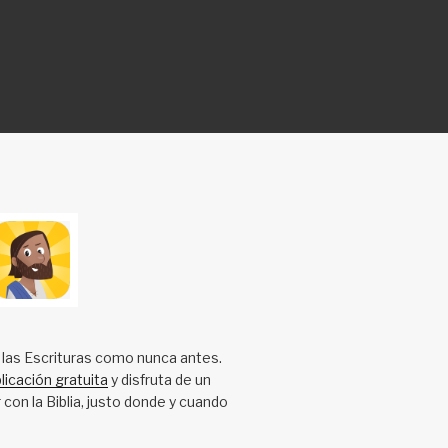
 las Escrituras como nunca antes.
licación gratuita
y disfruta de un
 con la Biblia, justo donde y cuando