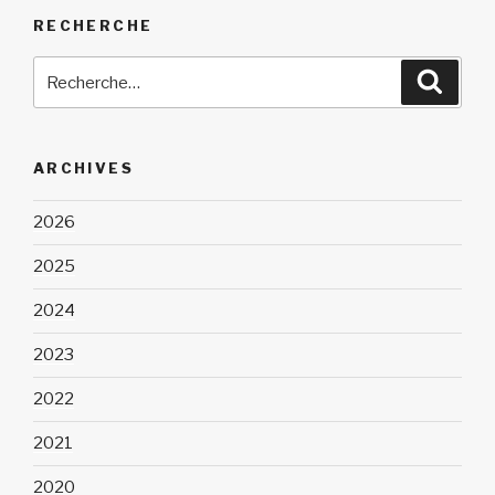
RECHERCHE
Recherche
Reche
pour
:
ARCHIVES
2026
2025
2024
2023
2022
2021
2020