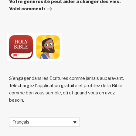
Votre générosité peut aider à changer des vies.
Voici comment:
S'engager dans les Ecritures comme jamais auparavant.
Téléchargez l'application gratuite
et profitez de la Bible
comme bon vous semble, où et quand vous en avez
besoin.
Français