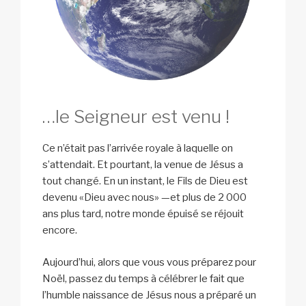
…le Seigneur est venu !
Ce n’était pas l’arrivée royale à laquelle on
s’attendait. Et pourtant, la venue de Jésus a
tout changé. En un instant, le Fils de Dieu est
devenu «Dieu avec nous» —et plus de 2 000
ans plus tard, notre monde épuisé se réjouit
encore.
Aujourd’hui, alors que vous vous préparez pour
Noël, passez du temps à célébrer le fait que
l’humble naissance de Jésus nous a préparé un