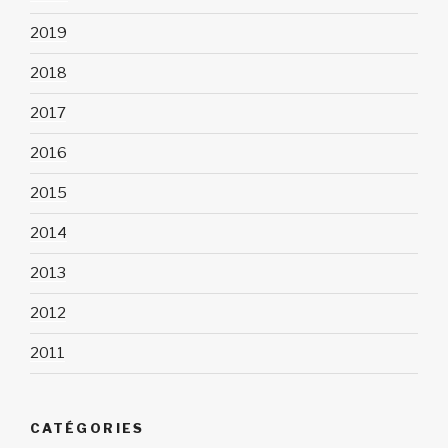
2019
2018
2017
2016
2015
2014
2013
2012
2011
CATÉGORIES