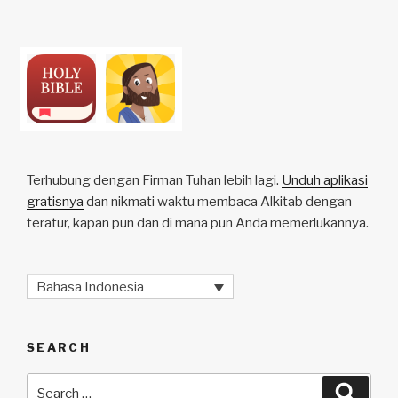
Terhubung dengan Firman Tuhan lebih lagi.
Unduh aplikasi
gratisnya
dan nikmati waktu membaca Alkitab dengan
teratur, kapan pun dan di mana pun Anda memerlukannya.
Bahasa Indonesia
SEARCH
Search
Searc