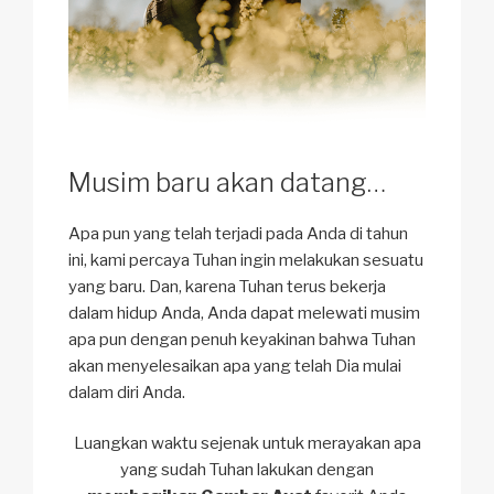
Musim baru akan datang…
Apa pun yang telah terjadi pada Anda di tahun
ini, kami percaya Tuhan ingin melakukan sesuatu
yang baru. Dan, karena Tuhan terus bekerja
dalam hidup Anda, Anda dapat melewati musim
apa pun dengan penuh keyakinan bahwa Tuhan
akan menyelesaikan apa yang telah Dia mulai
dalam diri Anda.
Luangkan waktu sejenak untuk merayakan apa
yang sudah Tuhan lakukan dengan