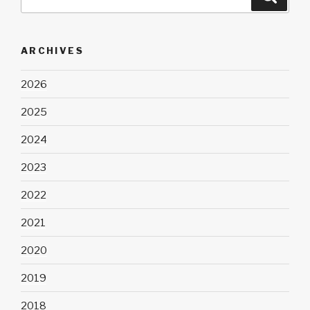
for:
ARCHIVES
2026
2025
2024
2023
2022
2021
2020
2019
2018