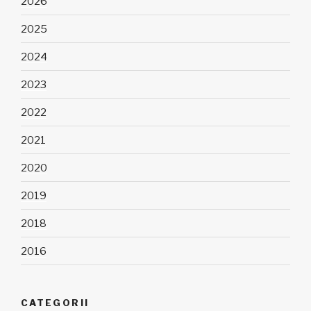
2026
2025
2024
2023
2022
2021
2020
2019
2018
2016
CATEGORII