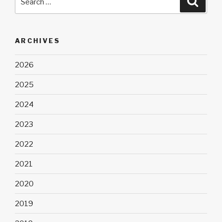
for:
ARCHIVES
2026
2025
2024
2023
2022
2021
2020
2019