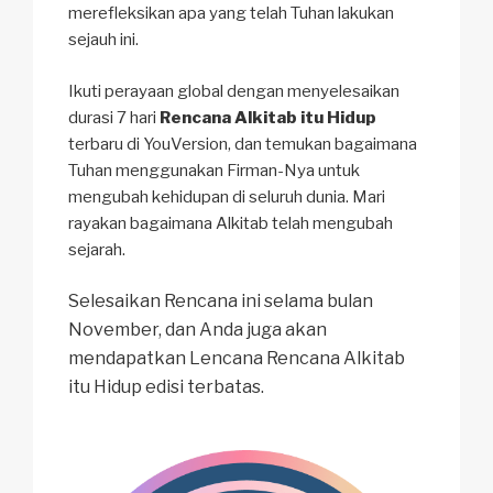
merefleksikan apa yang telah Tuhan lakukan
sejauh ini.
Ikuti perayaan global dengan menyelesaikan
durasi 7 hari
Rencana Alkitab itu Hidup
terbaru di YouVersion, dan temukan bagaimana
Tuhan menggunakan Firman-Nya untuk
mengubah kehidupan di seluruh dunia. Mari
rayakan bagaimana Alkitab telah mengubah
sejarah.
Selesaikan Rencana ini selama bulan
November, dan Anda juga akan
mendapatkan Lencana Rencana Alkitab
itu Hidup edisi terbatas.