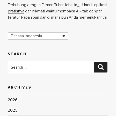
Terhubung dengan Firman Tuhan lebih lagi.
Unduh aplikasi
gratisnya
dan nikmati waktu membaca Alkitab dengan
teratur, kapan pun dan di mana pun Anda memerlukannya.
Bahasa Indonesia
SEARCH
Search
Searc
for:
ARCHIVES
2026
2025