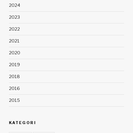
2024
2023
2022
2021
2020
2019
2018
2016
2015
KATEGORI