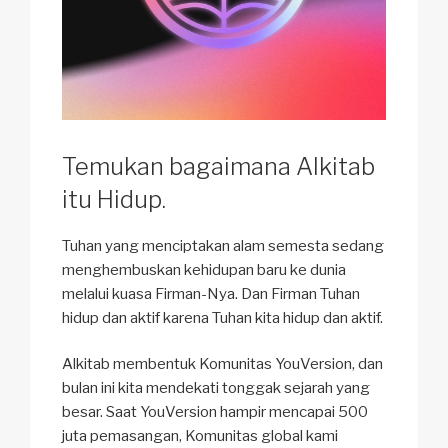
Temukan bagaimana Alkitab
itu Hidup.
Tuhan yang menciptakan alam semesta sedang
menghembuskan kehidupan baru ke dunia
melalui kuasa Firman-Nya. Dan Firman Tuhan
hidup dan aktif karena Tuhan kita hidup dan aktif.
Alkitab membentuk Komunitas YouVersion, dan
bulan ini kita mendekati tonggak sejarah yang
besar. Saat YouVersion hampir mencapai 500
juta pemasangan, Komunitas global kami