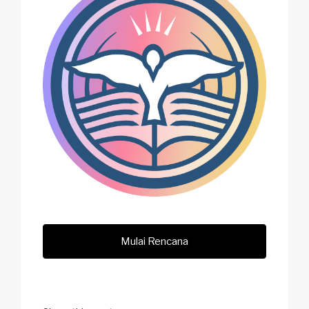
Mulai Rencana