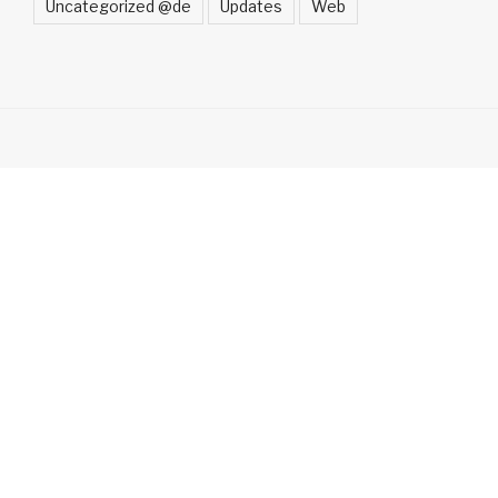
Uncategorized @de
Updates
Web