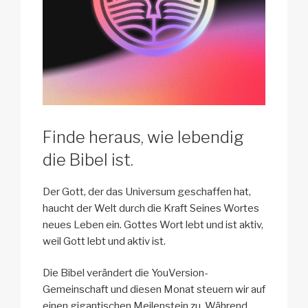
Finde heraus, wie lebendig
die Bibel ist.
Der Gott, der das Universum geschaffen hat,
haucht der Welt durch die Kraft Seines Wortes
neues Leben ein. Gottes Wort lebt und ist aktiv,
weil Gott lebt und aktiv ist.
Die Bibel verändert die YouVersion-
Gemeinschaft und diesen Monat steuern wir auf
einen gigantischen Meilenstein zu. Während