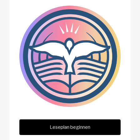
Leseplan beginnen