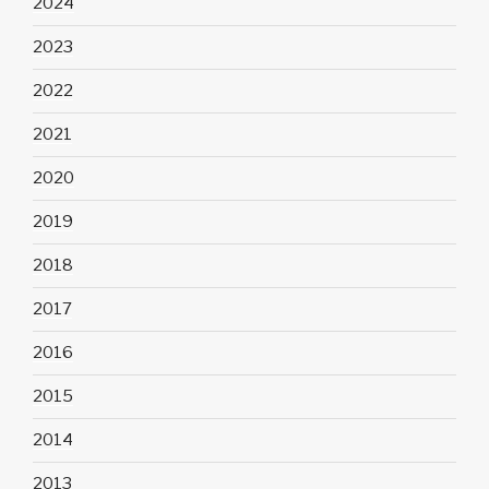
2024
2023
2022
2021
2020
2019
2018
2017
2016
2015
2014
2013