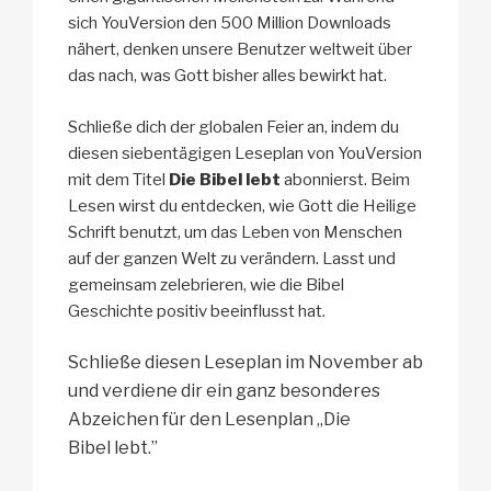
sich YouVersion den 500 Million Downloads
nähert, denken unsere Benutzer weltweit über
das nach, was Gott bisher alles bewirkt hat.
Schließe dich der globalen Feier an, indem du
diesen siebentägigen Leseplan von YouVersion
mit dem Titel
Die Bibel lebt
abonnierst. Beim
Lesen wirst du entdecken, wie Gott die Heilige
Schrift benutzt, um das Leben von Menschen
auf der ganzen Welt zu verändern. Lasst und
gemeinsam zelebrieren, wie die Bibel
Geschichte positiv beeinflusst hat.
Schließe diesen Leseplan im November ab
und verdiene dir ein ganz besonderes
Abzeichen für den Lesenplan „Die
Bibel lebt.”