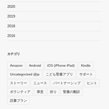
2020
2019
2018
2016
カテゴリ
Amazon
Android
iOS (iPhone iPad)
Kindle
Uncategorized @ja
こども聖書アプリ
サポート
ストーリー
ニュース
パートナーシップ
ヒント
ボランティア
厚意
祈り
聖書の翻訳
読書プラン