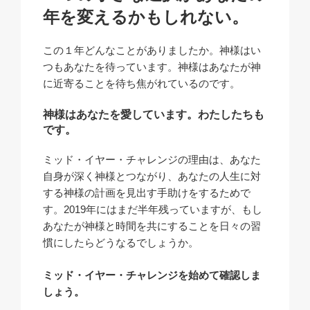
年を変えるかもしれない。
この１年どんなことがありましたか。神様はい
つもあなたを待っています。神様はあなたが神
に近寄ることを待ち焦がれているのです。
神様はあなたを愛しています。わたしたちも
です。
ミッド・イヤー・チャレンジの理由は、あなた
自身が深く神様とつながり、あなたの人生に対
する神様の計画を見出す手助けをするためで
す。2019年にはまだ半年残っていますが、もし
あなたが神様と時間を共にすることを日々の習
慣にしたらどうなるでしょうか。
ミッド・イヤー・チャレンジを始めて確認しま
しょう。