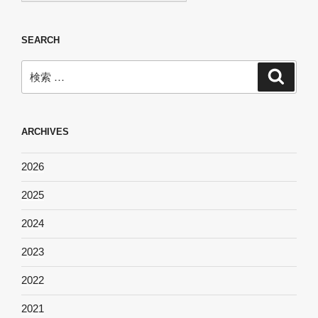
SEARCH
検
検
索
索:
ARCHIVES
2026
2025
2024
2023
2022
2021