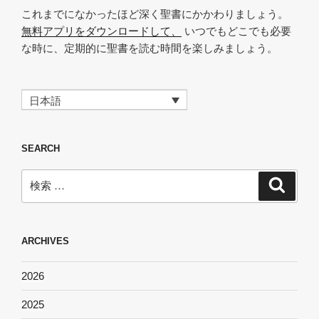
これまでになかったほど深く聖書にかかわりましょう。
無料アプリをダウンロードして、
いつでもどこでも必要
な時に、定期的に聖書を読む時間を楽しみましょう。
日本語
SEARCH
検
検
索
索:
ARCHIVES
2026
2025