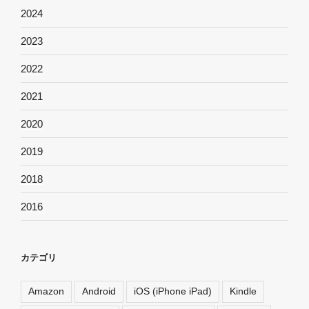
2024
2023
2022
2021
2020
2019
2018
2016
カテゴリ
Amazon
Android
iOS (iPhone iPad)
Kindle