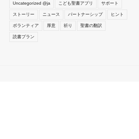
Uncategorized @ja
こども聖書アプリ
サポート
ストーリー
ニュース
パートナーシップ
ヒント
ボランティア
厚意
祈り
聖書の翻訳
読書プラン