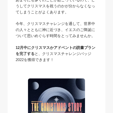
うしてクリスマスを祝うのかが分からなくなっ
てしまうことがよくあります。
今年、クリスマスチャレンジを通して、世界中
の人々とともに神に近づき、イエスのご降誕に
ついて思いめぐらす時間をとってみませんか。
12月中にクリスマスかアドベントの読書プラン
を完了する
と、クリスマスチャレンジバッジ
2022を獲得できます！