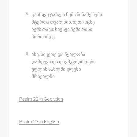
5
გააწყვე ტაბლა ჩემს წინაშე ჩემს
მტერთა თვალწინ, ზეთი სცხე
ჩემს თავს; სავსეა ჩემი თასი
პირთამდე.
6
ასე, სიკეთე და წყალობა
დამდევს და დავმკვიდრდები
უფლის სახლში დღენი
მრავალნი.
Psalm 22 in Georgian
Psalm 23 in English