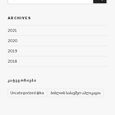
ARCHIVES
2021
2020
2019
2018
ᲙᲐᲢᲔᲒᲝᲠᲘᲔᲑᲘ
Uncategorized @ka
ბიბლიის საბავშვო აპლიკაცია