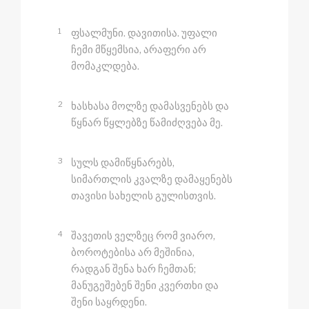
1
ფსალმუნი. დავითისა. უფალი
ჩემი მწყემსია, არაფერი არ
მომაკლდება.
2
ხასხასა მოლზე დამასვენებს და
წყნარ წყლებზე წამიძღვება მე.
3
სულს დამიწყნარებს,
სიმართლის კვალზე დამაყენებს
თავისი სახელის გულისთვის.
4
შავეთის ველზეც რომ ვიარო,
ბოროტებისა არ მეშინია,
რადგან შენა ხარ ჩემთან;
მანუგეშებენ შენი კვერთხი და
შენი საყრდენი.