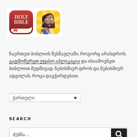
ჩაერთეთ ბიბლიის შესწავლაში, როგორც არასდროს.
გადმოწერეთ უფასო აპლიკაცია
და ისიამოვნეთ
ბიბლიით მუდმივად. ნებისმიერ დროს და ნებისმიერ
ადგილას, როცა დაგჭირდებათ.
ქართული
SEARCH
ძებნა:
ძიება