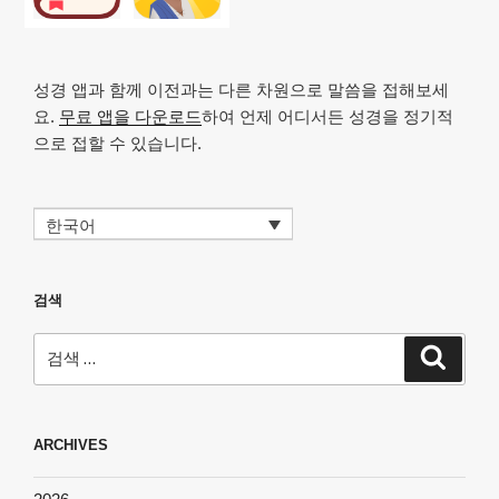
성경 앱과 함께 이전과는 다른 차원으로 말씀을 접해보세
요.
무료 앱을 다운로드
하여 언제 어디서든 성경을 정기적
으로 접할 수 있습니다.
한국어
검색
검
검
색
색:
ARCHIVES