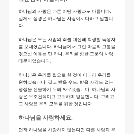
하나님의 사랑은 다른 어떤 사랑과도 다릅니다.
실제로 성경은
하나님은 사랑이시다
라고 말합니
다.
하나님은 모든 사람의 죄를 대신해 희생할 독생자
를 보내셨습니다.
하나님께서 그런 마음의 고통을
겪으신 이유는 단 하나,
우리를 향한 그분의 사랑
때문이었습니다.
하나님은 우리를 필요로 한 것이 아니라 우리를
원하셨습니다. 결코 받을 수도, 받을 자격도 없는
영생
을 선물하기 위해 싸우셨습니다. 하나님의 사
랑은 무조건적이고 고귀하며 영원합니다. 그리고
그 사랑은 우리 모두를 위한 것입니다.
하나님을 사랑하세요.
먼저 하나님을 사랑하지 않는다면 다른 사람과 우