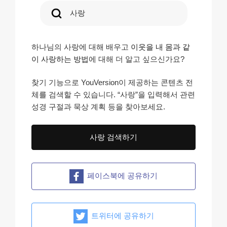
사랑
하나님의 사랑에 대해 배우고
이웃을 내 몸과 같
이 사랑하는 방법
에 대해 더 알고 싶으신가요?
찾기 기능으로 YouVersion이 제공하는 콘텐츠 전
체를 검색할 수 있습니다. “사랑”을 입력해서 관련
성경 구절과 묵상 계획 등을 찾아보세요.
사랑 검색하기
페이스북에 공유하기
트위터에 공유하기