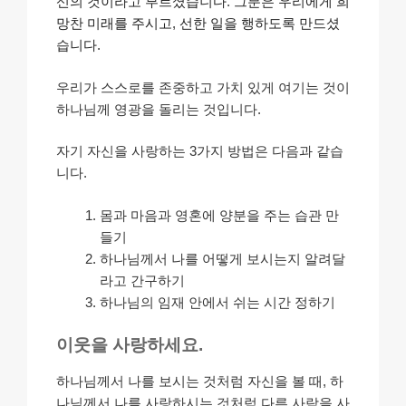
신의 것이라고 부르셨습니다
.
그분은 우리에게 희
망찬 미래를 주시고
,
선한 일을 행하도록 만드셨
습니다
.
우리가 스스로를 존중하고 가치 있게 여기는 것이
하나님께 영광을 돌리는 것입니다.
자기 자신을 사랑하는 3가지 방법은 다음과 같습
니다.
몸과 마음과 영혼에 양분을 주는 습관 만
들기
하나님께서 나를 어떻게 보시는지 알려달
라고 간구하기
하나님의 임재 안에서 쉬는 시간 정하기
이웃을 사랑하세요.
하나님께서 나를 보시는 것처럼 자신을 볼 때, 하
나님께서 나를 사랑하시는 것처럼 다른 사람을 사