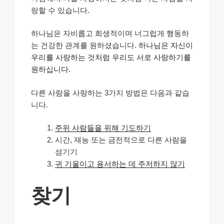
랑할 수 있습니다.
하나님은 자비롭고 희생적이며 너그럽게 행동하
는 건강한 관계를 원하셨습니다.
하나님은 자신이
우리를 사랑하는 것처럼 우리도 서로 사랑하기를
원하십니다.
다른 사람을 사랑하는 3가지 방법은 다음과 같습
니다.
주위 사람들을 위해 기도하기
시간, 재능 또는 금전적으로 다른 사람을
섬기기
귀 기울이고 용서하는 데 주저하지 않기
찾기