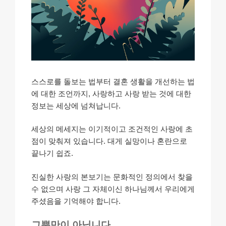
스스로를 돌보는 법부터 결혼 생활을 개선하는 법
에 대한 조언까지, 사랑하고 사랑 받는 것에 대한
정보는 세상에 넘쳐납니다.
세상의 메세지는 이기적이고 조건적인 사랑에 초
점이 맞춰져 있습니다. 대게 실망이나 혼란으로
끝나기 쉽죠.
진실한 사랑의 본보기는 문화적인 정의에서 찾을
수 없으며 사랑 그 자체이신 하나님께서 우리에게
주셨음을 기억해야 합니다.
그뿐만이 아닙니다.