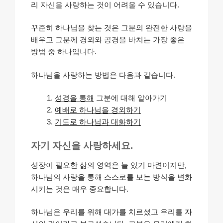
리 자신을 사랑하는 것이 어려울 수 있습니다.
꾸준히 하나님을 찾는 것
은 그분의 완전한 사랑을
배우고 그분께 경외와 공경을 바치는 가장 좋은
방법 중 하나입니다.
하나님을 사랑하는 방법은 다음과 같습니다.
성경을 통해
그분에 대해 알아가기
예배로 하나님을 경외하기
기도로 하나님과 대화하기
자기 자신을 사랑하세요.
성장이 필요한 삶의 영역은 늘 있기 마련이지만,
하나님의 사랑을 통해 스스로를 보는 방식을 변화
시키는 것은 매우 중요합니다.
하나님은
우리를 위해 대가를 치르셨고
우리를 자