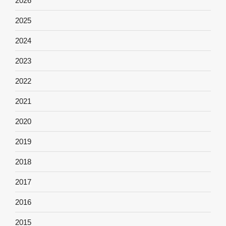
2026
2025
2024
2023
2022
2021
2020
2019
2018
2017
2016
2015