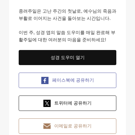
종려주일은 고난 주간의 첫날로, 예수님의 죽음과
부활로 이어지는 사건을 돌아보는 시간입니다.
이번 주, 성경 앱의 말씀 도우미를 매일 완료해 부
활주일에 대한 여러분의 마음을 준비하세요!
성경 도우미 열기
페이스북에 공유하기
트위터에 공유하기
이메일로 공유하기