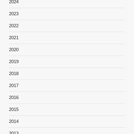
2024
2023
2022
2021
2020
2019
2018
2017
2016
2015
2014
2013