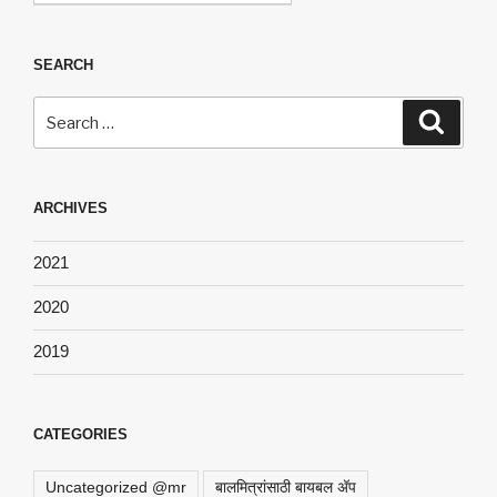
SEARCH
Search
Search
for:
ARCHIVES
2021
2020
2019
CATEGORIES
Uncategorized @mr
बालमित्रांसाठी बायबल अ‍ॅप