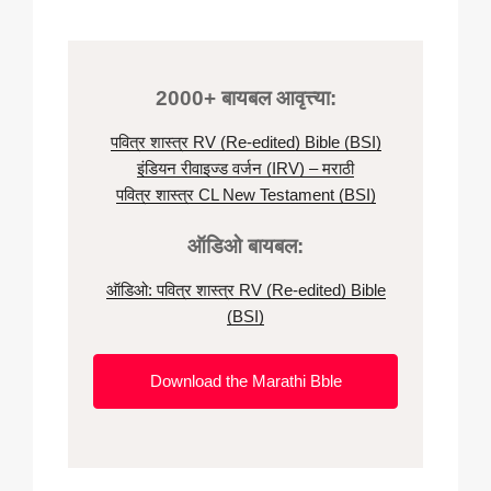
2000+ बायबल आवृत्त्या:
पवित्र शास्त्र RV (Re-edited) Bible (BSI)
इंडियन रीवाइज्ड वर्जन (IRV) – मराठी
पवित्र शास्त्र CL New Testament (BSI)
ऑडिओ बायबल:
ऑडिओ: पवित्र शास्त्र RV (Re-edited) Bible
(BSI)
Download the Marathi Bble