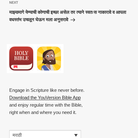
Next
NEXT
Post
माझ्यामागे येण्याची कोणाची इच्छा असेल तर त्याने स्वतःस नाकारावे व आपला
वधस्तंभ उचलून घेऊन मला अनुसरावे
Engage in Scripture like never before.
Download the YouVersion Bible App
and enjoy regular time with the Bible,
right when and where you need it.
मराठी