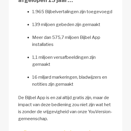
afgelopen 15 jaar…
1.965 Bijbelvertalingen zijn toegevoegd
139 miljoen gebeden zijn gemaakt
Meer dan 575,7 miljoen Bijbel App
installaties
1,1 miljoen versafbeeldingen zijn
gemaakt
16 miljard markeringen, bladwijzers en
notities zijn gemaakt
De Bijbel App is en zal altijd gratis zijn, maar de
impact van deze bediening zou niet zijn wat het
is zonder de vrijgevigheid van onze YouVersion-
gemeenschap.