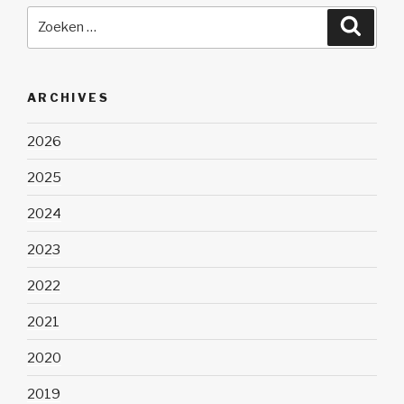
Zoeken
Zoeke
naar:
ARCHIVES
2026
2025
2024
2023
2022
2021
2020
2019