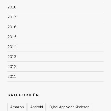
2018
2017
2016
2015
2014
2013
2012
2011
CATEGORIEËN
Amazon
Android
Bijbel App voor Kinderen