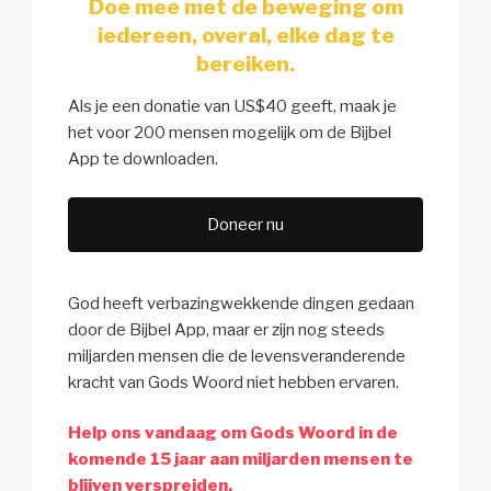
Doe mee met de beweging om
iedereen, overal, elke dag te
bereiken.
Als je een donatie van US$40 geeft, maak je
het voor 200 mensen mogelijk om de Bijbel
App te downloaden.
Doneer nu
God heeft verbazingwekkende dingen gedaan
door de Bijbel App, maar er zijn nog steeds
miljarden mensen die de levensveranderende
kracht van Gods Woord niet hebben ervaren.
Help ons vandaag om Gods Woord in de
komende 15 jaar aan miljarden mensen te
blijven verspreiden.