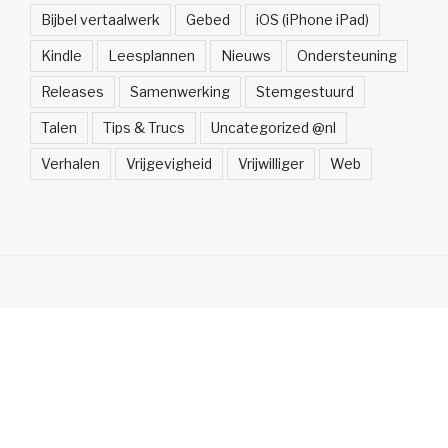
Bijbel vertaalwerk
Gebed
iOS (iPhone iPad)
Kindle
Leesplannen
Nieuws
Ondersteuning
Releases
Samenwerking
Stemgestuurd
Talen
Tips & Trucs
Uncategorized @nl
Verhalen
Vrijgevigheid
Vrijwilliger
Web