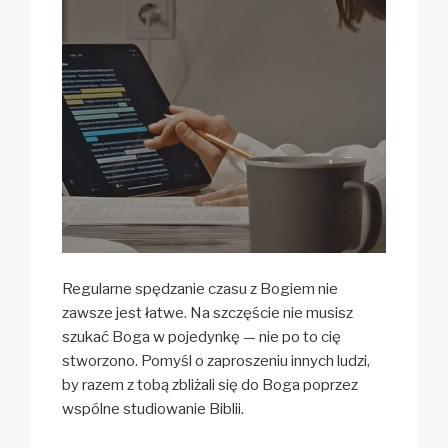
Regularne spędzanie czasu z Bogiem nie
zawsze jest łatwe. Na szczęście nie musisz
szukać Boga w pojedynkę — nie po to cię
stworzono. Pomyśl o zaproszeniu innych ludzi,
by razem z tobą zbliżali się do Boga poprzez
wspólne studiowanie Biblii.