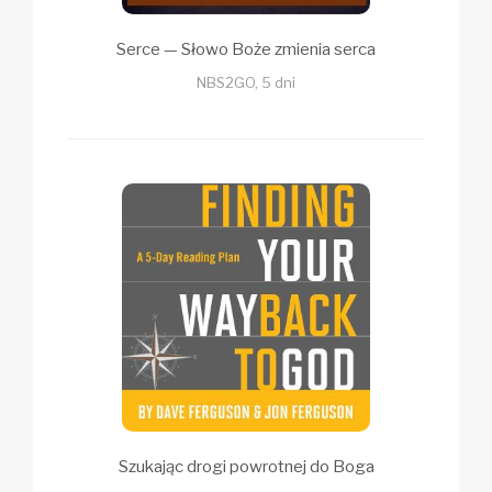
Serce — Słowo Boże zmienia serca
NBS2GO, 5 dni
Szukając drogi powrotnej do Boga