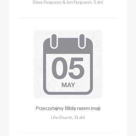
Dave Ferguson & Jon Ferguson, 5 dni
Przeczytajmy Biblię razem (maj)
Life.Church, 31 dni