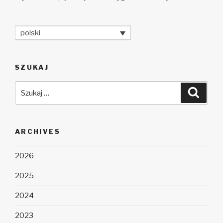
polski
SZUKAJ
Szukaj:
Szuka
ARCHIVES
2026
2025
2024
2023