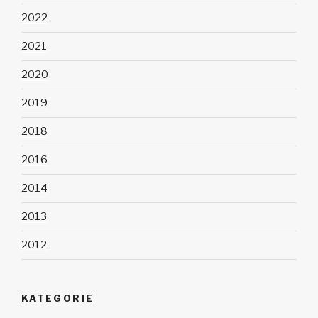
2022
2021
2020
2019
2018
2016
2014
2013
2012
KATEGORIE