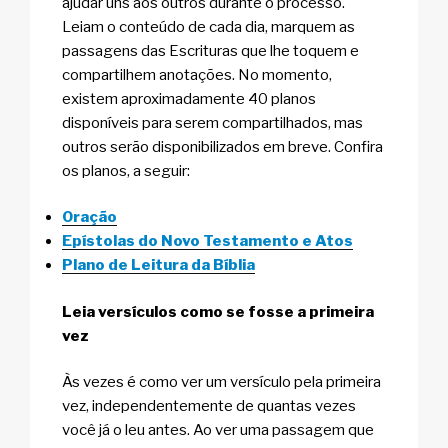
ajudar uns aos outros durante o processo.
Leiam o conteúdo de cada dia, marquem as
passagens das Escrituras que lhe toquem e
compartilhem anotações. No momento,
existem aproximadamente 40 planos
disponíveis para serem compartilhados, mas
outros serão disponibilizados em breve. Confira
os planos, a seguir:
Oração
Epístolas do Novo Testamento e Atos
Plano de Leitura da Bíblia
Leia versículos como se fosse a primeira
vez
Às vezes é como ver um versículo pela primeira
vez, independentemente de quantas vezes
você já o leu antes. Ao ver uma passagem que