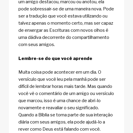
um amigo destacou, marcou ou anotou, ela
pode sobressair-se de uma maneira nova. Pode
ser a tradução que você estava utilizando ou
talvez apenas o momento certo, mas ser capaz
de enxergar as Escrituras com novos olhos é
uma dádiva decorrente do compartilhamento
com seus amigos.
Lembre-se do que você aprende
Muita coisa pode acontecer em um dia. O
versículo que você leu pela manhã pode ser
difícil de lembrar horas mais tarde. Mas quando
você vê o comentário de um amigo ou versículo
que marcou, isso é uma chance de abri-lo
novamente e reavaliar o seu significado.
Quando a Bíblia se torna parte de sua interação
diária com seus amigos, ela pode ajudá-lo a
rever como Deus está falando com você.