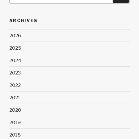
ARCHIVES
2026
2025
2024
2023
2022
2021
2020
2019
2018