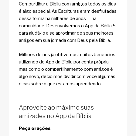
Compartilhar a Bíblia com amigos todos os dias
é algo especial. As Escrituras eram desfrutadas
dessa forma há milhares de anos — na
comunidade. Desenvolvemos o App da Bíblia 5
para ajudá-lo a se aproximar de seus melhores
amigos em sua jornada com Deus pela Bíblia.
Milhões de nós já obtivemos muitos benefícios
utilizando do App da Bíblia por conta própria,
mas como o compartilhamento com amigos é
algo novo, decidimos dividir com você algumas
dicas sobre o que estamos aprendendo.
Aproveite ao máximo suas
amizades no App da Bíblia
Peça orações