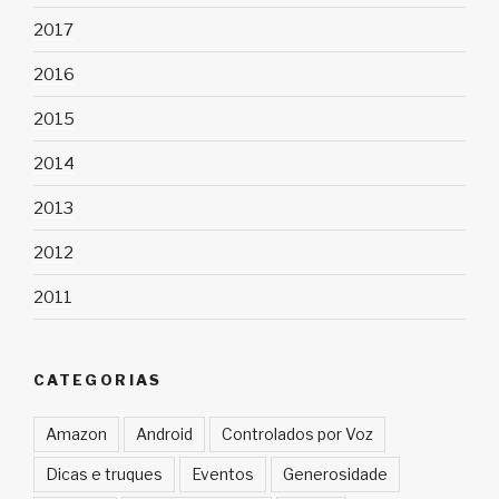
2017
2016
2015
2014
2013
2012
2011
CATEGORIAS
Amazon
Android
Controlados por Voz
Dicas e truques
Eventos
Generosidade