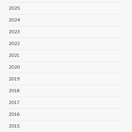
2025
2024
2023
2022
2021
2020
2019
2018
2017
2016
2015