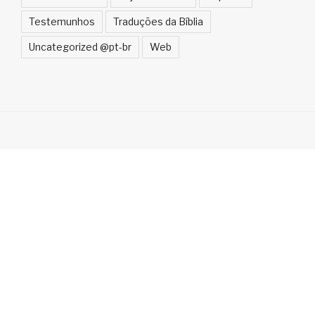
Testemunhos
Traduções da Bíblia
Uncategorized @pt-br
Web