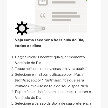
Veja como receber o Versículo do Dia,
todos os dias:
Página Inicial: Encontre qualquer momento
Versículo do Dia
Toque no ícone de engrenagem (veja abaixo)
Selecione e-mail ou notificação por “Push”
(notificação por “Push” significa que será
exibido um aviso na tela de seu dispositivo)
Especifique o horário em que deseja receber o
Versículo do Dia
Selecione a versão da Bíblia de sua preferência