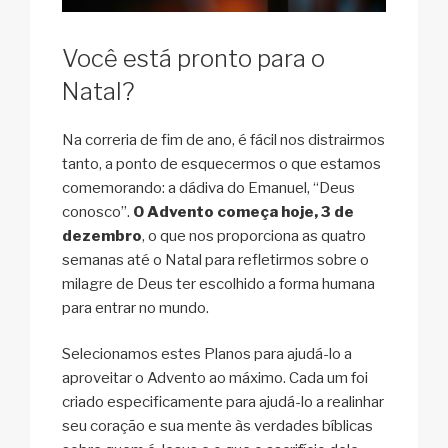
Você está pronto para o
Natal?
Na correria de fim de ano, é fácil nos distrairmos
tanto, a ponto de esquecermos o que estamos
comemorando: a dádiva do Emanuel, “Deus
conosco”.
O Advento começa hoje, 3 de
dezembro
, o que nos proporciona as quatro
semanas até o Natal para refletirmos sobre o
milagre de Deus ter escolhido a forma humana
para entrar no mundo.
Selecionamos estes Planos para ajudá-lo a
aproveitar o Advento ao máximo. Cada um foi
criado especificamente para ajudá-lo a realinhar
seu coração e sua mente às verdades bíblicas