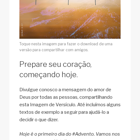
Toque nesta imagem para fazer o download de uma
versão para compartilhar com amigos.
Prepare seu coração,
começando hoje.
Divulgue conosco a mensagem do amor de
Deus por todas as pessoas, compartilhando
esta Imagem de Versículo. Até incluímos alguns
textos de exemplo a seguir para ajudá-lo a
decidir o que dizer.
Hoje é o primeiro dia do #Advento. Vamos nos