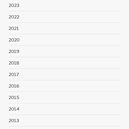
2023
2022
2021
2020
2019
2018
2017
2016
2015
2014
2013