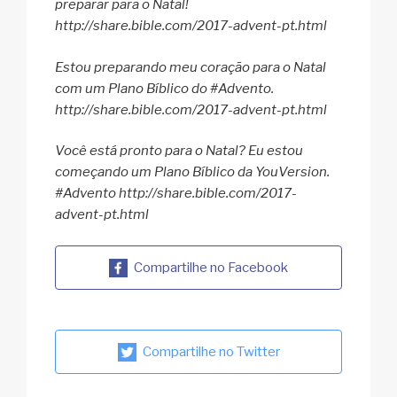
preparar para o Natal!
http://share.bible.com/2017-advent-pt.html
Estou preparando meu coração para o Natal
com um Plano Bíblico do #Advento.
http://share.bible.com/2017-advent-pt.html
Você está pronto para o Natal? Eu estou
começando um Plano Bíblico da YouVersion.
#Advento http://share.bible.com/2017-
advent-pt.html
Compartilhe no Facebook
Compartilhe no Twitter