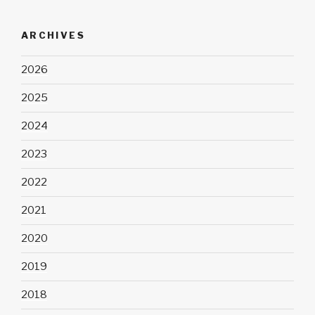
ARCHIVES
2026
2025
2024
2023
2022
2021
2020
2019
2018