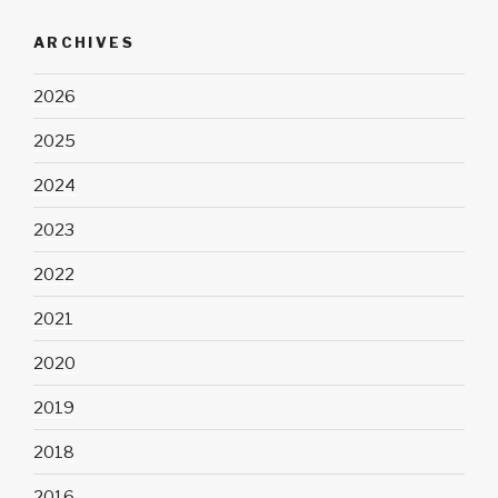
ARCHIVES
2026
2025
2024
2023
2022
2021
2020
2019
2018
2016