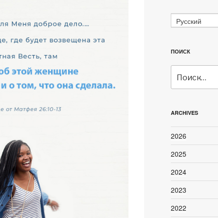
Русский
ПОИСК
Искать:
ARCHIVES
2026
2025
2024
2023
2022