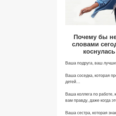
Почему бы н
словами сегод
коснулась
Ваша подруга, ваш лучши
Ваша соседка, которая п
детей…
Ваша коллега по работе, 
вам правду, даже когда 
Ваша сестра, которая зна