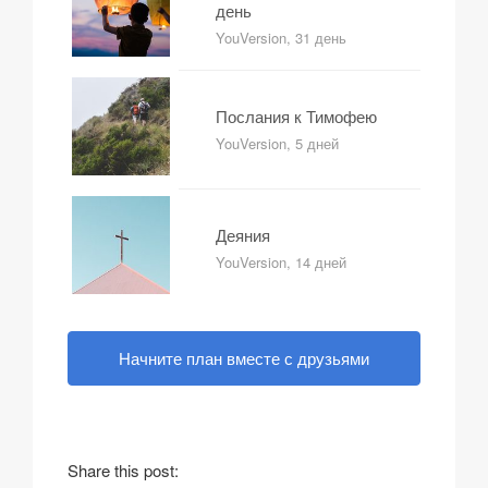
день
YouVersion, 31 день
Послания к Тимофею
YouVersion, 5 дней
Деяния
YouVersion, 14 дней
Начните план вместе с друзьями
Share this post: