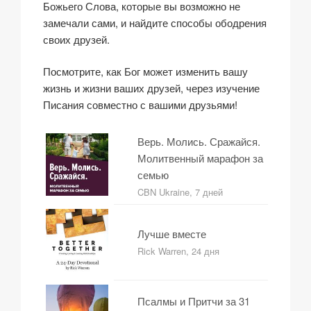
Божьего Слова, которые вы возможно не
замечали сами, и найдите способы ободрения
своих друзей.
Посмотрите, как Бог может изменить вашу
жизнь и жизни ваших друзей, через изучение
Писания совместно с вашими друзьями!
Верь. Молись. Сражайся.
Молитвенный марафон за
семью
CBN Ukraine, 7 дней
Лучше вместе
Rick Warren, 24 дня
Псалмы и Притчи за 31