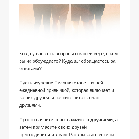
Когда у вас есть вопросы о вашей вере, с кем
вы их обсуждаете? Куда
вы
обращаетесь за
ответами?
Пусть изучение Писания станет вашей
ежедневной привычкой, которая включает и
ваших друзей, и начните читать план с
друзьями.
Просто начните план, нажмите
с друзьями
, а
затем пригласите своих друзей
присоединиться к вам. Раскрывайте истины