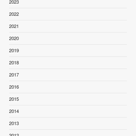
2023
2022
2021
2020
2019
2018
2017
2016
2015
2014
2013
2012