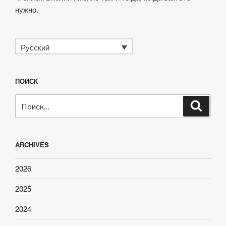
нужно.
Русский
ПОИСК
Искать:
Поиск
ARCHIVES
2026
2025
2024